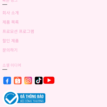
빠른 링크
회사 소개
제품 목록
프로모션 프로그램
할인 제품
문의하기
소셜 미디어