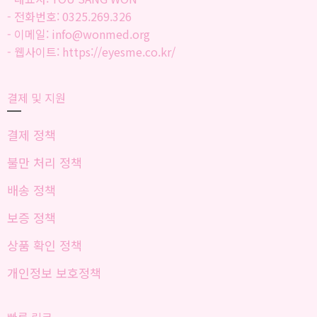
- 전화번호: 0325.269.326
- 이메일: info@wonmed.org
- 웹사이트: https://eyesme.co.kr/
결제 및 지원
결제 정책
불만 처리 정책
배송 정책
보증 정책
상품 확인 정책
개인정보 보호정책