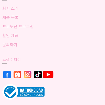
회사 소개
제품 목록
프로모션 프로그램
할인 제품
문의하기
소셜 미디어