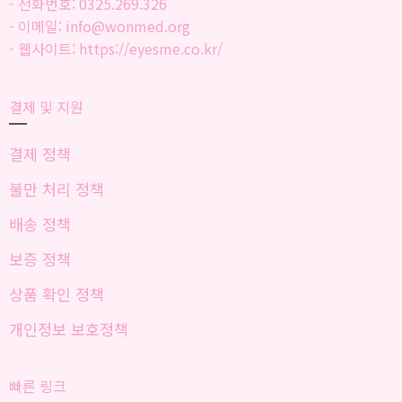
- 전화번호: 0325.269.326
- 이메일: info@wonmed.org
- 웹사이트: https://eyesme.co.kr/
결제 및 지원
결제 정책
불만 처리 정책
배송 정책
보증 정책
상품 확인 정책
개인정보 보호정책
빠른 링크