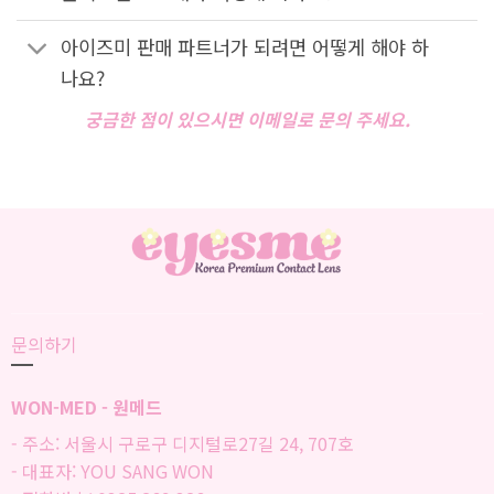
아이즈미 판매 파트너가 되려면 어떻게 해야 하
나요?
궁금한 점이 있으시면 이메일로 문의 주세요.
문의하기
WON-MED - 원메드
- 주소: 서울시 구로구 디지털로27길 24, 707호
- 대표자: YOU SANG WON