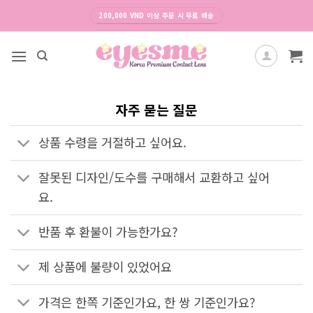
Skip
200,000 VND 이상 주문 시 무료 배송
to
content
자주 묻는 질문
상품 수령을 거절하고 싶어요.
잘못된 디자인/도수를 구매해서 교환하고 싶어
요.
반품 후 환불이 가능한가요?
제 상품에 불량이 있었어요
가격은 한쪽 기준인가요, 한 쌍 기준인가요?