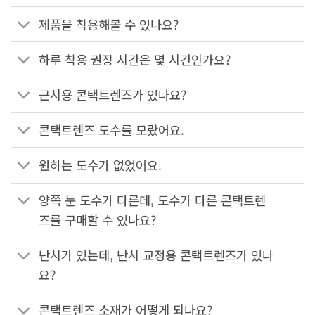
제품을 착용해볼 수 있나요?
하루 착용 권장 시간은 몇 시간인가요?
근시용 콘택트렌즈가 있나요?
콘택트렌즈 도수를 모랐어요.
원하는 도수가 없었어요.
양쪽 눈 도수가 다른데, 도수가 다른 콘택트렌
즈를 구매할 수 있나요?
난시가 있는데, 난시 교정용 콘택트렌즈가 있나
요?
콘택트렌즈 소재가 어떻게 되나요?