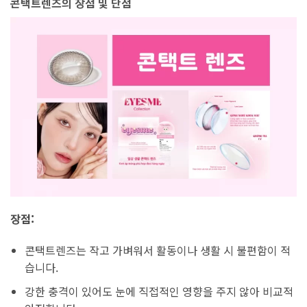
콘택트렌즈의 장점 및 단점
장점:
콘택트렌즈는 작고 가벼워서 활동이나 생활 시 불편함이 적
습니다.
강한 충격이 있어도 눈에 직접적인 영향을 주지 않아 비교적