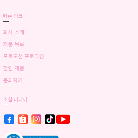
빠른 링크
회사 소개
제품 목록
프로모션 프로그램
할인 제품
문의하기
소셜 미디어