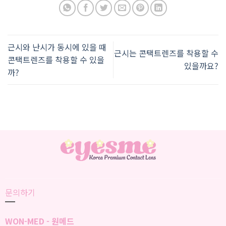
근시와 난시가 동시에 있을 때
근시는 콘택트렌즈를 착용할 수
콘택트렌즈를 착용할 수 있을
있을까요?
까?
문의하기
WON-MED - 원메드