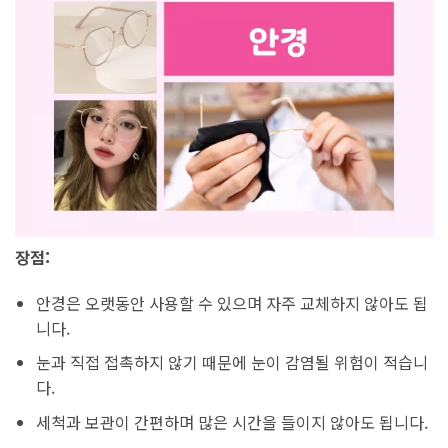
장점:
안경은 오랫동안 사용할 수 있으며 자주 교체하지 않아도 됩
니다.
눈과 직접 접촉하지 않기 때문에 눈이 감염될 위험이 적습니
다.
세척과 보관이 간편하며 많은 시간을 들이지 않아도 됩니다.