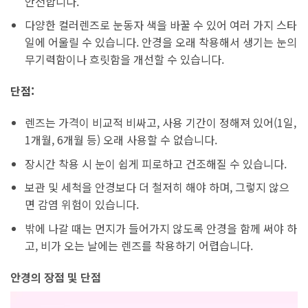
안전합니다.
다양한 컬러렌즈로 눈동자 색을 바꿀 수 있어 여러 가지 스타
일에 어울릴 수 있습니다. 안경을 오래 착용해서 생기는 눈의
무기력함이나 흐릿함을 개선할 수 있습니다.
단점:
렌즈는 가격이 비교적 비싸고, 사용 기간이 정해져 있어(1일,
1개월, 6개월 등) 오래 사용할 수 없습니다.
장시간 착용 시 눈이 쉽게 피로하고 건조해질 수 있습니다.
보관 및 세척을 안경보다 더 철저히 해야 하며, 그렇지 않으
면 감염 위험이 있습니다.
밖에 나갈 때는 먼지가 들어가지 않도록 안경을 함께 써야 하
고, 비가 오는 날에는 렌즈를 착용하기 어렵습니다.
안경의 장점 및 단점