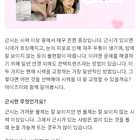
근시는 시력 이상 중에서 매우 흔한 증상입니다. 근시가 있으면
시야가 흐릿해지고, 눈의 피로로 인해 자주 두통이 생기며, 밤에
잘 보이지 않는 등의 불편함이 따릅니다. 이러한 문제를 해결하
기 위해 일반 안경 외에도 콘택트렌즈라는 방법이 있습니다. 이
두 가지는 현재 시력을 교정하는 가장 일반적인 방법입니다. 그
렇다면 어떤 것을 선택해야 시력을 더 잘 교정할 수 있을까요?
아이즈미와 함께 알아봅시다.
근시란 무엇인가요?
근시는 가까운 물체는 잘 보이지만 먼 물체는 잘 보이지 않는 시
력 이상입니다. 그래서 근시가 있는 사람은 멀리 있는 것을 볼
때 눈을 가늘게 뜨는 경우가 많이 있습니다.