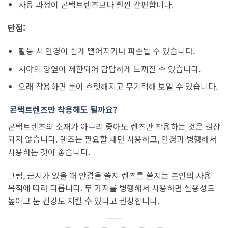
사용 과정이 콘택트렌즈보다 훨씬 간편합니다.
단점:
활동 시 안경이 쉽게 떨어지거나 파손될 수 있습니다.
시야의 양옆이 제한되어 답답하게 느껴질 수 있습니다.
오래 착용하면 눈이 흐릿해지고 무기력해 보일 수 있습니다.
콘택트렌즈만 착용해도 될까요?
콘택트렌즈의 소재가 아무리 좋아도 렌즈만 착용하는 것은 권장
되지 않습니다. 렌즈는 필요할 때만 사용하고, 안경과 병행해서
사용하는 것이 좋습니다.
그럼, 근시가 있을 때 안경을 쓸지 렌즈를 쓸지는 본인의 사용
목적에 따라 다릅니다. 두 가지를 병행해서 사용하면 실용성도
높이고 눈 건강도 지킬 수 있다고 권장합니다.