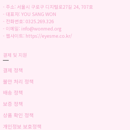
- 주소: 서울시 구로구 디지털로27길 24, 707호
- 대표자: YOU SANG WON
- 전화번호: 0325.269.326
- 이메일: info@wonmed.org
- 웹사이트: https://eyesme.co.kr/
결제 및 지원
결제 정책
불만 처리 정책
배송 정책
보증 정책
상품 확인 정책
개인정보 보호정책