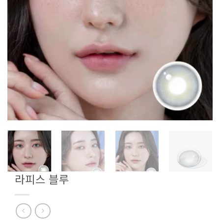
라피스 블루