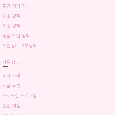
불만 처리 정책
배송 정책
보증 정책
상품 확인 정책
개인정보 보호정책
빠른 링크
회사 소개
제품 목록
프로모션 프로그램
할인 제품