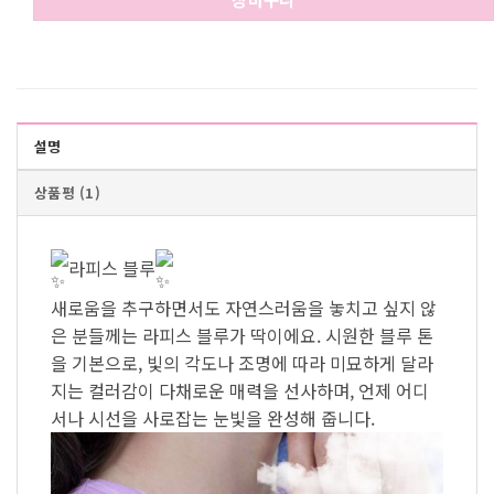
설명
상품평 (1)
라피스 블루
새로움을 추구하면서도 자연스러움을 놓치고 싶지 않
은 분들께는 라피스 블루가 딱이에요. 시원한 블루 톤
을 기본으로, 빛의 각도나 조명에 따라 미묘하게 달라
지는 컬러감이 다채로운 매력을 선사하며, 언제 어디
서나 시선을 사로잡는 눈빛을 완성해 줍니다.