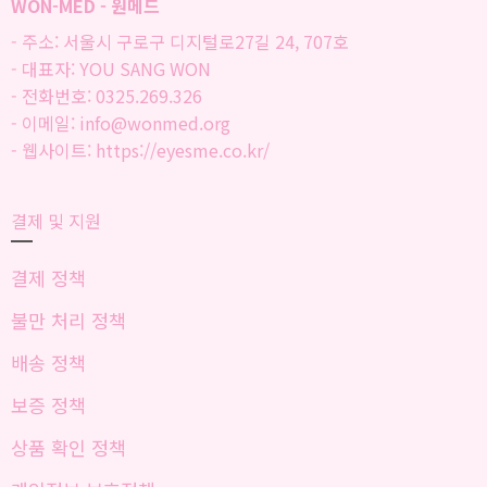
WON-MED - 원메드
- 주소: 서울시 구로구 디지털로27길 24, 707호
- 대표자: YOU SANG WON
- 전화번호: 0325.269.326
- 이메일: info@wonmed.org
- 웹사이트: https://eyesme.co.kr/
결제 및 지원
결제 정책
불만 처리 정책
배송 정책
보증 정책
상품 확인 정책