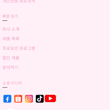
개인정보 보호정책
빠른 링크
회사 소개
제품 목록
프로모션 프로그램
할인 제품
문의하기
소셜 미디어