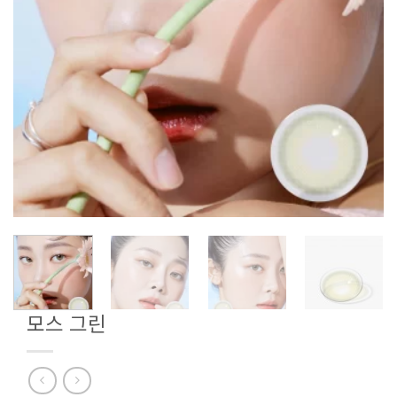
모스 그린