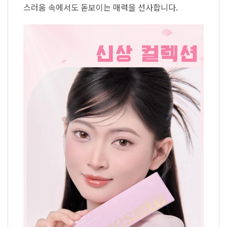
스러움 속에서도 돋보이는 매력을 선사합니다.