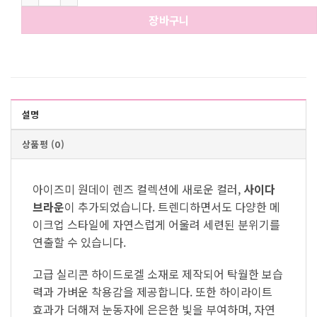
장바구니
설명
상품평 (0)
아이즈미 원데이 렌즈 컬렉션에 새로운 컬러,
사이다
브라운
이 추가되었습니다. 트렌디하면서도 다양한 메
이크업 스타일에 자연스럽게 어울려 세련된 분위기를
연출할 수 있습니다.
고급 실리콘 하이드로겔 소재로 제작되어 탁월한 보습
력과 가벼운 착용감을 제공합니다. 또한 하이라이트
효과가 더해져 눈동자에 은은한 빛을 부여하며, 자연