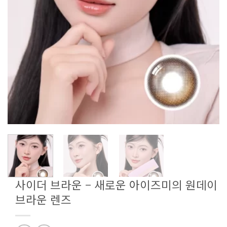
사이더 브라운 – 새로운 아이즈미의 원데이
브라운 렌즈