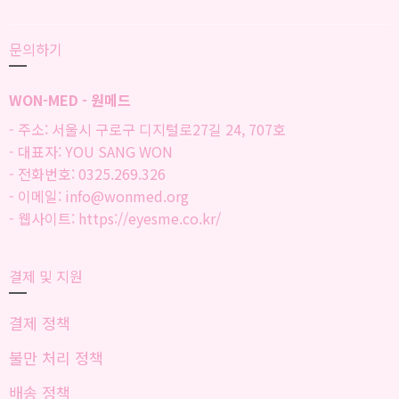
문의하기
WON-MED - 원메드
- 주소: 서울시 구로구 디지털로27길 24, 707호
- 대표자: YOU SANG WON
- 전화번호: 0325.269.326
- 이메일: info@wonmed.org
- 웹사이트: https://eyesme.co.kr/
결제 및 지원
결제 정책
불만 처리 정책
배송 정책