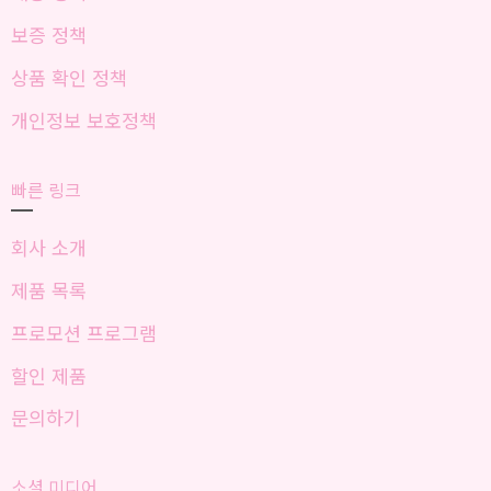
보증 정책
상품 확인 정책
개인정보 보호정책
빠른 링크
회사 소개
제품 목록
프로모션 프로그램
할인 제품
문의하기
소셜 미디어