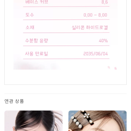
연관 상품