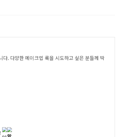
니다. 다양한 메이크업 룩을 시도하고 싶은 분들께 딱
!