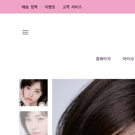
Skip
배송 정책
이벤트
고객 서비스
to
content
홈페이지
아이샤