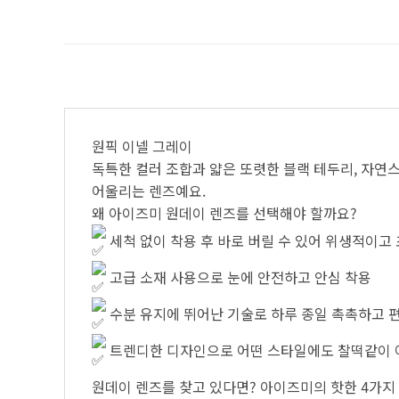
원픽 이넬 그레이
독특한 컬러 조합과 얇은 또렷한 블랙 테두리, 자연
어울리는 렌즈예요.
왜 아이즈미 원데이 렌즈를 선택해야 할까요?
세척 없이 착용 후 바로 버릴 수 있어 위생적이고 
고급 소재 사용으로 눈에 안전하고 안심 착용
수분 유지에 뛰어난 기술로 하루 종일 촉촉하고 
트렌디한 디자인으로 어떤 스타일에도 찰떡같이
원데이 렌즈를 찾고 있다면? 아이즈미의 핫한 4가지