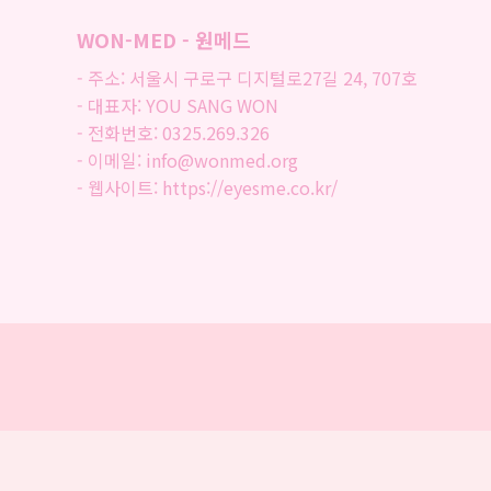
WON-MED - 원메드
- 주소: 서울시 구로구 디지털로27길 24, 707호
- 대표자: YOU SANG WON
- 전화번호: 0325.269.326
- 이메일: info@wonmed.org
- 웹사이트: https://eyesme.co.kr/