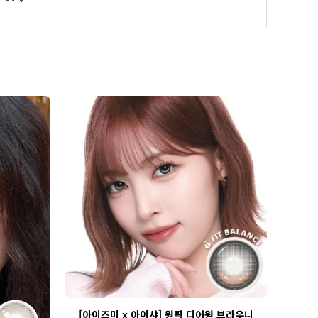
[아이즈미 x 아이샤] 원픽 디어원 브라우니