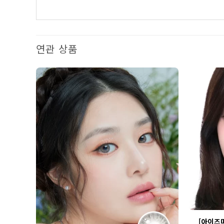
연관 상품
[아이즈미