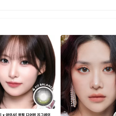
 x 아이샤] 원픽 디어원 지그레이