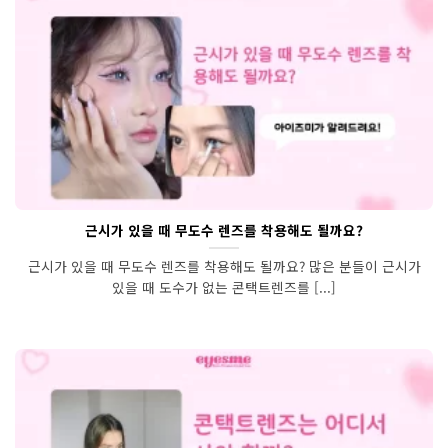
근시가 있을 때 무도수 렌즈를 착용해도 될까요?
근시가 있을 때 무도수 렌즈를 착용해도 될까요? 많은 분들이 근시가
있을 때 도수가 없는 콘택트렌즈를 [...]