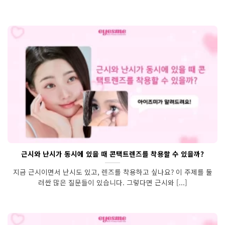
근시와 난시가 동시에 있을 때 콘택트렌즈를 착용할 수 있을까?
지금 근시이면서 난시도 있고, 렌즈를 착용하고 싶나요? 이 주제를 둘
러싼 많은 질문들이 있습니다. 그렇다면 근시와 [...]