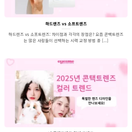
하드렌즈 vs 소프트렌즈
하드렌즈 vs 소프트렌즈: 차이점과 각각의 장점은? 요즘 콘택트렌즈
는 많은 사람들이 선택하는 시력 교정 방법 중 [...]