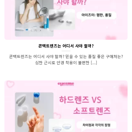
콘택트렌즈는 어디서 사야 할까?
콘택트렌즈는 어디서 사야 할까? 믿을 수 있는 품질 좋은 구매처는?
심한 근시로 안경 착용이 불편한 [...]