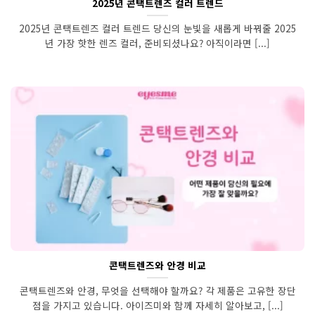
2025년 콘택트렌즈 컬러 트렌드
2025년 콘택트렌즈 컬러 트렌드 당신의 눈빛을 새롭게 바꿔줄 2025
년 가장 핫한 렌즈 컬러, 준비되셨나요? 아직이라면 [...]
콘택트렌즈와 안경 비교
콘택트렌즈와 안경, 무엇을 선택해야 할까요? 각 제품은 고유한 장단
점을 가지고 있습니다. 아이즈미와 함께 자세히 알아보고, [...]