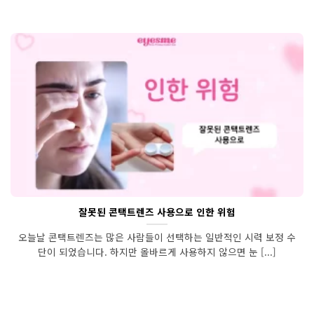
잘못된 콘택트렌즈 사용으로 인한 위험
오늘날 콘택트렌즈는 많은 사람들이 선택하는 일반적인 시력 보정 수
단이 되었습니다. 하지만 올바르게 사용하지 않으면 눈 [...]