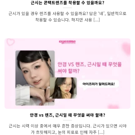
근시는 콘택트렌즈를 착용할 수 있을까요?
근시가 있을 경우 렌즈를 사용할 수 있을까요? 답은 ‘네’, 일반적으로
착용할 수 있습니다. 하지만 사용 [...]
안경 vs 렌즈, 근시일 때 무엇을 써야 할까?
근시는 시력 이상 중에서 매우 흔한 증상입니다. 근시가 있으면 시야
가 흐릿해지고, 눈의 피로로 인해 자주 [...]