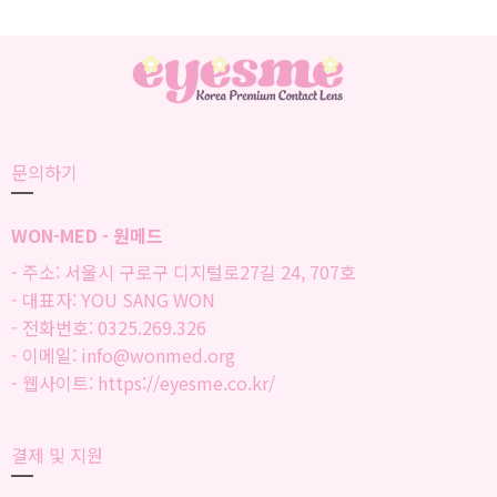
문의하기
WON-MED - 원메드
- 주소: 서울시 구로구 디지털로27길 24, 707호
- 대표자: YOU SANG WON
- 전화번호: 0325.269.326
- 이메일: info@wonmed.org
- 웹사이트: https://eyesme.co.kr/
결제 및 지원