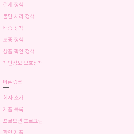
결제 정책
불만 처리 정책
배송 정책
보증 정책
상품 확인 정책
개인정보 보호정책
빠른 링크
회사 소개
제품 목록
프로모션 프로그램
할인 제품